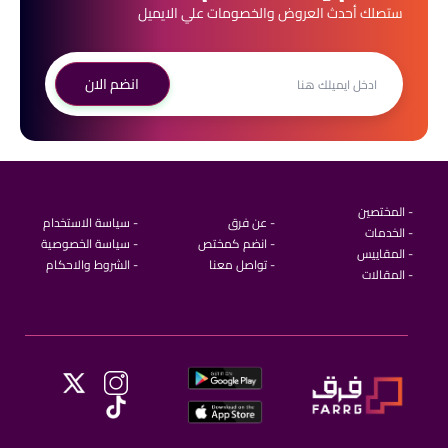
ستصلك أحدث العروض والخصومات علي الايميل
انضم الان
- المختصين
- عن فرق
- سياسة الاستخدام
- الخدمات
- انضم كمختص
- سياسة الخصوصية
- المقاييس
- تواصل معنا
- الشروط والاحكام
- المقالات