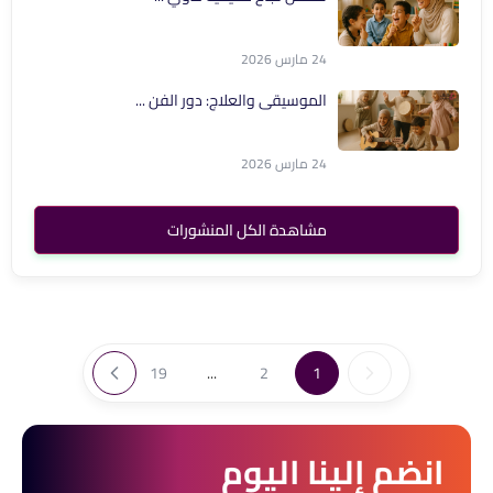
24 مارس 2026
الموسيقى والعلاج: دور الفن ...
24 مارس 2026
مشاهدة الكل المنشورات
19
...
2
1
انضم إلينا اليوم