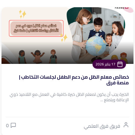
17 يناير 2026
خصائص معلم الظل من دعم الطفل لجلسات التخاطب |
منصة فرق
الخبرة يجب أن يكون لمعلم الظل خبرة كافية في العمل مع التلاميذ ذوي
الإعاقة ويتمتع ...
0
فريق فرق العلمي