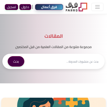
فرق أعمال
دخول
تسجيل
المقالات
مجموعة متنوعة من المقالات العلمية من قبل المختصين
بحث