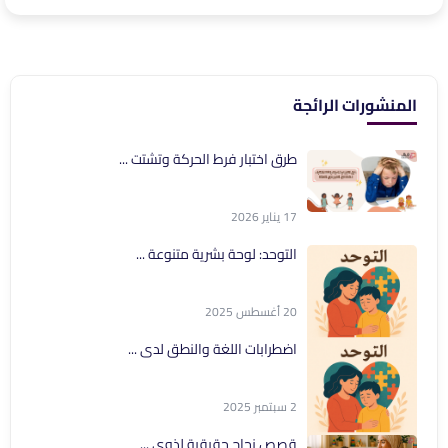
المنشورات الرائجة
طرق اختبار فرط الحركة وتشتت ...
17 يناير 2026
التوحد: لوحة بشرية متنوعة ...
20 أغسطس 2025
اضطرابات اللغة والنطق لدى ...
2 سبتمبر 2025
قصص نجاح حقيقية لذوي ...