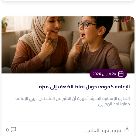
24 مارس 2026
الإعاقة كقوة: تحويل نقاط الضعف إلى ميزة
التجارب الإنسانية الحديثة أظهرت أن الكثير من الأشخاص ذوي الإعاقة
حولوا تحدياتهم إلى ...
0
فريق فرق العلمي